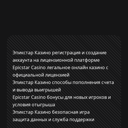
Эпикстар Казино регистрация и создание
аккаунта на лицензионной платформе
Epicstar Casino легальное онлайн казино с
официальной лицензией
Эпикстар Казино способы пополнения счета
и вывода выигрышей
Epicstar Casino бонусы для новых игроков и
условия отыгрыша
Эпикстар Казино безопасная игра
защита данных и служба поддержки