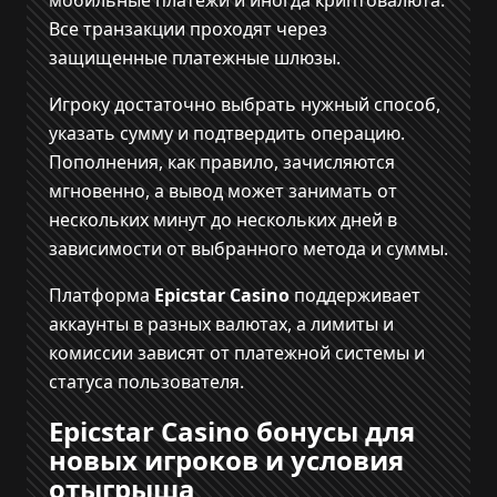
Все транзакции проходят через
защищенные платежные шлюзы.
Игроку достаточно выбрать нужный способ,
указать сумму и подтвердить операцию.
Пополнения, как правило, зачисляются
мгновенно, а вывод может занимать от
нескольких минут до нескольких дней в
зависимости от выбранного метода и суммы.
Платформа
Epicstar Casino
поддерживает
аккаунты в разных валютах, а лимиты и
комиссии зависят от платежной системы и
статуса пользователя.
Epicstar Casino бонусы для
новых игроков и условия
отыгрыша