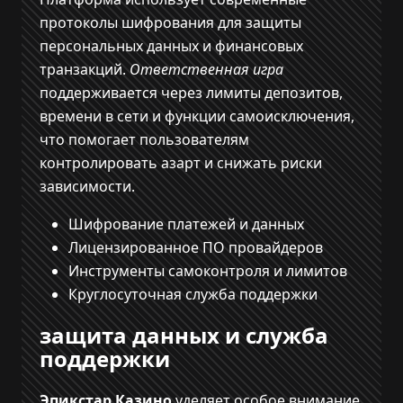
протоколы шифрования для защиты
персональных данных и финансовых
транзакций.
Ответственная игра
поддерживается через лимиты депозитов,
времени в сети и функции самоисключения,
что помогает пользователям
контролировать азарт и снижать риски
зависимости.
Шифрование платежей и данных
Лицензированное ПО провайдеров
Инструменты самоконтроля и лимитов
Круглосуточная служба поддержки
защита данных и служба
поддержки
Эпикстар Казино
уделяет особое внимание