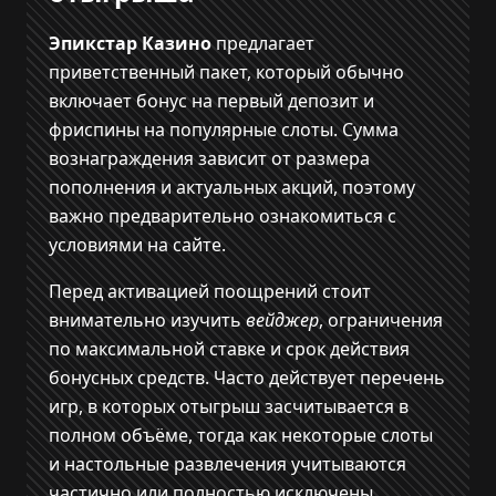
Эпикстар Казино
предлагает
приветственный пакет, который обычно
включает бонус на первый депозит и
фриспины на популярные слоты. Сумма
вознаграждения зависит от размера
пополнения и актуальных акций, поэтому
важно предварительно ознакомиться с
условиями на сайте.
Перед активацией поощрений стоит
внимательно изучить
вейджер
, ограничения
по максимальной ставке и срок действия
бонусных средств. Часто действует перечень
игр, в которых отыгрыш засчитывается в
полном объёме, тогда как некоторые слоты
и настольные развлечения учитываются
частично или полностью исключены.