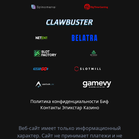
Политика конфиденциальности Биф
Контакты Эпикстар Казино
Веб-сайт имеет только информационный
характер. Сайт не принимает платежи и не