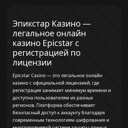
Эпикстар Казино —
легальное онлайн
казино Epicstar с
регистрацией по
лицензии
Epicstar Casino — это легальное онлайн
казино с официальной лицензией, где
регистрация занимает минимум времени и
доступна пользователям из разных
регионов. Платформа обеспечивает
безопасный доступ к аккаунту благодаря
современным технологиям шифрования и
многоуровневой системе защиты данных.