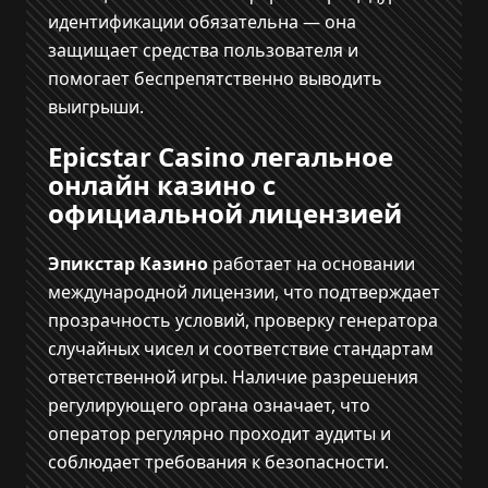
идентификации обязательна — она
защищает средства пользователя и
помогает беспрепятственно выводить
выигрыши.
Epicstar Casino легальное
онлайн казино с
официальной лицензией
Эпикстар Казино
работает на основании
международной лицензии, что подтверждает
прозрачность условий, проверку генератора
случайных чисел и соответствие стандартам
ответственной игры. Наличие разрешения
регулирующего органа означает, что
оператор регулярно проходит аудиты и
соблюдает требования к безопасности.