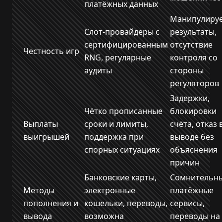
платёжных данных
Манипулиру
Слот‑провайдеры с
результаты,
сертифицированным
отсутствие
Честность игр
RNG, регулярные
контроля со
аудиты
стороны
регуляторов
Задержки,
Чётко прописанные
блокировки
Выплаты
сроки и лимиты,
счёта, отказ 
выигрышей
поддержка при
выводе без
спорных ситуациях
объяснения
причин
Банковские карты,
Сомнительн
Методы
электронные
платёжные
пополнения и
кошельки, переводы,
сервисы,
вывода
возможна
переводы на