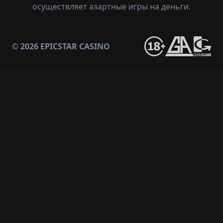
осуществляет азартные игры на деньги.
© 2026 EPICSTAR CASINO